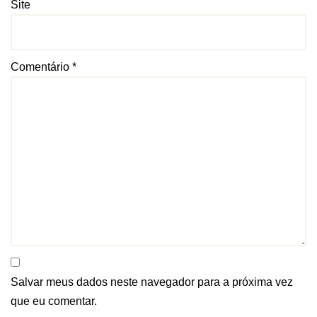
Site
Comentário
*
Salvar meus dados neste navegador para a próxima vez
que eu comentar.