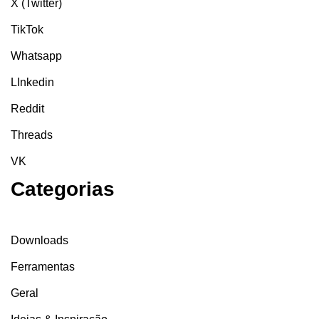
X (Twitter)
TikTok
Whatsapp
LInkedin
Reddit
Threads
VK
Categorias
Downloads
Ferramentas
Geral