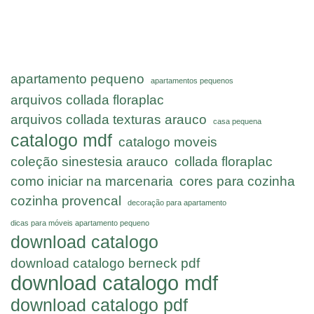
apartamento pequeno
apartamentos pequenos
arquivos collada floraplac
arquivos collada texturas arauco
casa pequena
catalogo mdf
catalogo moveis
coleção sinestesia arauco
collada floraplac
como iniciar na marcenaria
cores para cozinha
cozinha provencal
decoração para apartamento
dicas para móveis apartamento pequeno
download catalogo
download catalogo berneck pdf
download catalogo mdf
download catalogo pdf