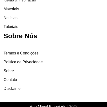
Ideias & Inspiração
Materiais
Notícias
Tutoriais
Sobre Nós
Termos e Condições
Política de Privacidade
Sobre
Contato
Disclaimer
Meu Móvel Planejado | 2024