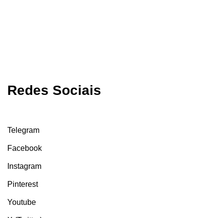
Redes Sociais
Telegram
Facebook
Instagram
Pinterest
Youtube