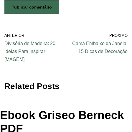
ANTERIOR
PRÓXIMO
Divisória de Madeira: 20
Cama Embaixo da Janela:
Ideias Para Inspirar
15 Dicas de Decoração
[MAGEM]
Related Posts
Ebook Griseo Berneck
PDF