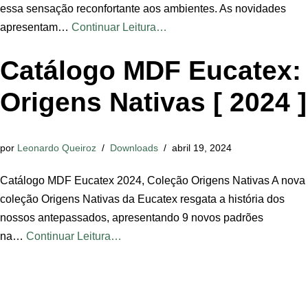
essa sensação reconfortante aos ambientes. As novidades
apresentam…
Continuar Leitura…
Catálogo MDF Eucatex:
Origens Nativas [ 2024 ]
por
Leonardo Queiroz
Downloads
abril 19, 2024
Catálogo MDF Eucatex 2024, Coleção Origens Nativas A nova
coleção Origens Nativas da Eucatex resgata a história dos
nossos antepassados, apresentando 9 novos padrões
na…
Continuar Leitura…