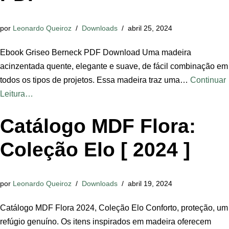
por
Leonardo Queiroz
Downloads
abril 25, 2024
Ebook Griseo Berneck PDF Download Uma madeira
acinzentada quente, elegante e suave, de fácil combinação em
todos os tipos de projetos. Essa madeira traz uma…
Continuar
Leitura…
Catálogo MDF Flora:
Coleção Elo [ 2024 ]
por
Leonardo Queiroz
Downloads
abril 19, 2024
Catálogo MDF Flora 2024, Coleção Elo Conforto, proteção, um
refúgio genuíno. Os itens inspirados em madeira oferecem