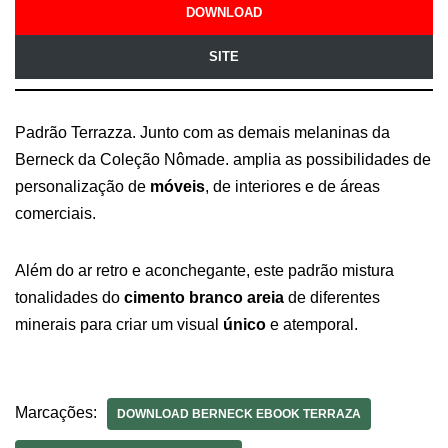
DOWNLOAD
SITE
Padrão Terrazza. Junto com as demais melaninas da
Berneck da Coleção Nômade. amplia as possibilidades de
personalização de
móveis
, de interiores e de áreas
comerciais.
Além do ar retro e aconchegante, este padrão mistura
tonalidades do
cimento branco areia
de diferentes
minerais para criar um visual
único
e atemporal.
Marcações:
DOWNLOAD BERNECK EBOOK TERRAZA