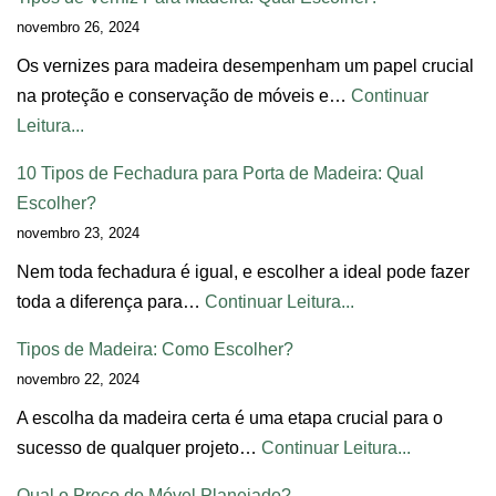
novembro 26, 2024
Os vernizes para madeira desempenham um papel crucial
na proteção e conservação de móveis e…
Continuar
Leitura...
10 Tipos de Fechadura para Porta de Madeira: Qual
Escolher?
novembro 23, 2024
Nem toda fechadura é igual, e escolher a ideal pode fazer
toda a diferença para…
Continuar Leitura...
Tipos de Madeira: Como Escolher?
novembro 22, 2024
A escolha da madeira certa é uma etapa crucial para o
sucesso de qualquer projeto…
Continuar Leitura...
Qual o Preço do Móvel Planejado?