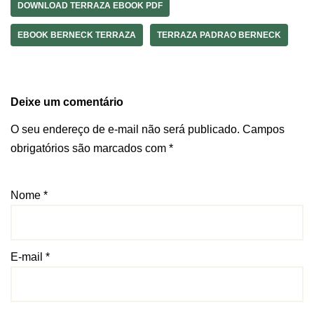
DOWNLOAD TERRAZA EBOOK PDF
EBOOK BERNECK TERRAZA
TERRAZA PADRAO BERNECK
Deixe um comentário
O seu endereço de e-mail não será publicado.
Campos
obrigatórios são marcados com
*
Nome
*
E-mail
*