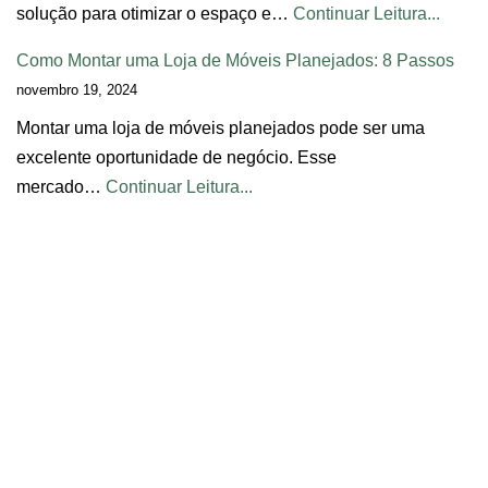
solução para otimizar o espaço e…
Continuar Leitura...
Como Montar uma Loja de Móveis Planejados: 8 Passos
novembro 19, 2024
Montar uma loja de móveis planejados pode ser uma
excelente oportunidade de negócio. Esse
mercado…
Continuar Leitura...