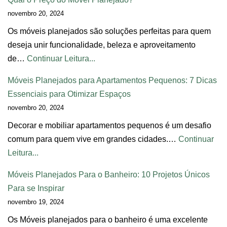
novembro 20, 2024
Os móveis planejados são soluções perfeitas para quem
deseja unir funcionalidade, beleza e aproveitamento
de…
Continuar Leitura...
Móveis Planejados para Apartamentos Pequenos: 7 Dicas
Essenciais para Otimizar Espaços
novembro 20, 2024
Decorar e mobiliar apartamentos pequenos é um desafio
comum para quem vive em grandes cidades.…
Continuar
Leitura...
Móveis Planejados Para o Banheiro: 10 Projetos Únicos
Para se Inspirar
novembro 19, 2024
Os Móveis planejados para o banheiro é uma excelente