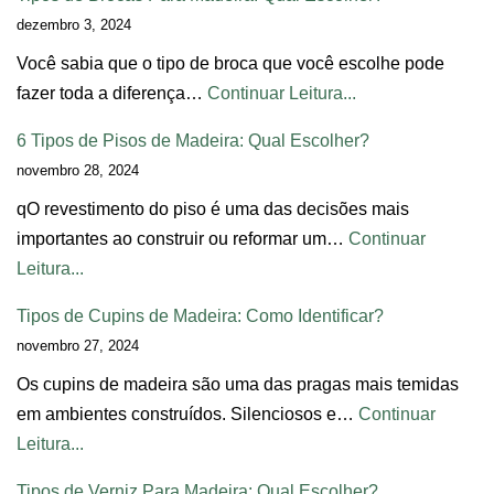
dezembro 3, 2024
Você sabia que o tipo de broca que você escolhe pode
fazer toda a diferença…
Continuar Leitura...
6 Tipos de Pisos de Madeira: Qual Escolher?
novembro 28, 2024
qO revestimento do piso é uma das decisões mais
importantes ao construir ou reformar um…
Continuar
Leitura...
Tipos de Cupins de Madeira: Como Identificar?
novembro 27, 2024
Os cupins de madeira são uma das pragas mais temidas
em ambientes construídos. Silenciosos e…
Continuar
Leitura...
Tipos de Verniz Para Madeira: Qual Escolher?