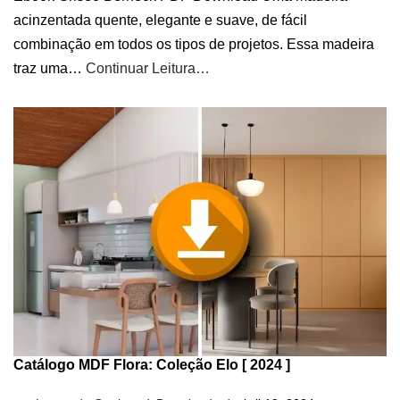
acinzentada quente, elegante e suave, de fácil
combinação em todos os tipos de projetos. Essa madeira
traz uma…
Continuar Leitura…
Catálogo MDF Flora: Coleção Elo [ 2024 ]