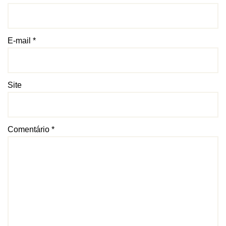
E-mail
*
Site
Comentário
*