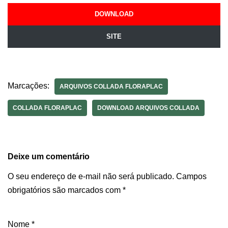
DOWNLOAD
SITE
Marcações:
ARQUIVOS COLLADA FLORAPLAC
COLLADA FLORAPLAC
DOWNLOAD ARQUIVOS COLLADA
Deixe um comentário
O seu endereço de e-mail não será publicado.
Campos
obrigatórios são marcados com
*
Nome
*