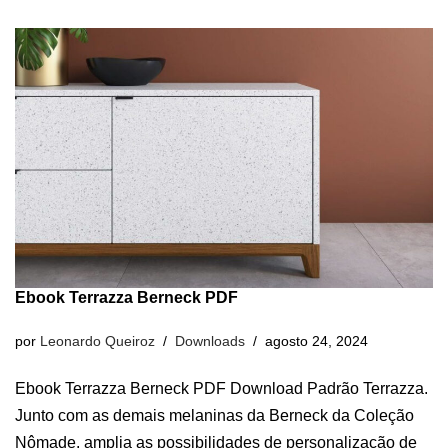
Ebook Terrazza Berneck PDF
por
Leonardo Queiroz
Downloads
agosto 24, 2024
Ebook Terrazza Berneck PDF Download Padrão Terrazza.
Junto com as demais melaninas da Berneck da Coleção
Nômade. amplia as possibilidades de personalização de