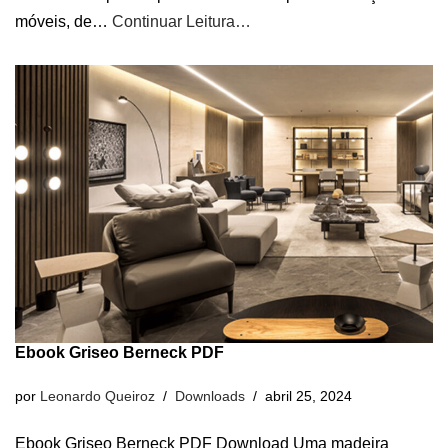
móveis, de…
Continuar Leitura…
Ebook Griseo Berneck PDF
por
Leonardo Queiroz
Downloads
abril 25, 2024
Ebook Griseo Berneck PDF Download Uma madeira