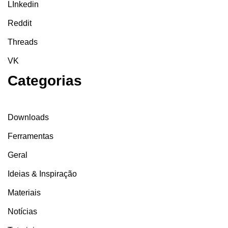
LInkedin
Reddit
Threads
VK
Categorias
Downloads
Ferramentas
Geral
Ideias & Inspiração
Materiais
Notícias