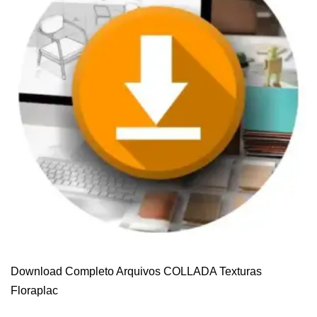
Download Completo Arquivos COLLADA Texturas
Floraplac