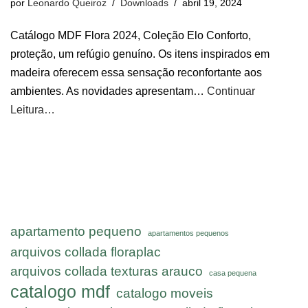
por
Leonardo Queiroz
Downloads
abril 19, 2024
Catálogo MDF Flora 2024, Coleção Elo Conforto,
proteção, um refúgio genuíno. Os itens inspirados em
madeira oferecem essa sensação reconfortante aos
ambientes. As novidades apresentam…
Continuar
Leitura…
apartamento pequeno
apartamentos pequenos
arquivos collada floraplac
arquivos collada texturas arauco
casa pequena
catalogo mdf
catalogo moveis