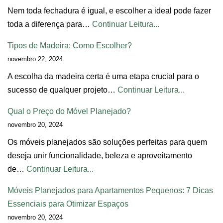
Nem toda fechadura é igual, e escolher a ideal pode fazer
toda a diferença para…
Continuar Leitura...
Tipos de Madeira: Como Escolher?
novembro 22, 2024
A escolha da madeira certa é uma etapa crucial para o
sucesso de qualquer projeto…
Continuar Leitura...
Qual o Preço do Móvel Planejado?
novembro 20, 2024
Os móveis planejados são soluções perfeitas para quem
deseja unir funcionalidade, beleza e aproveitamento
de…
Continuar Leitura...
Móveis Planejados para Apartamentos Pequenos: 7 Dicas
Essenciais para Otimizar Espaços
novembro 20, 2024