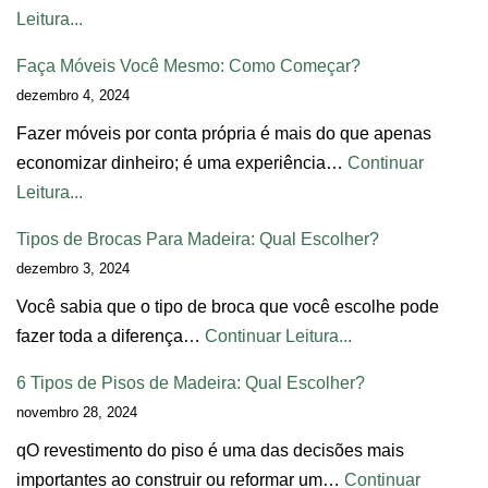
Leitura...
Faça Móveis Você Mesmo: Como Começar?
dezembro 4, 2024
Fazer móveis por conta própria é mais do que apenas
economizar dinheiro; é uma experiência…
Continuar
Leitura...
Tipos de Brocas Para Madeira: Qual Escolher?
dezembro 3, 2024
Você sabia que o tipo de broca que você escolhe pode
fazer toda a diferença…
Continuar Leitura...
6 Tipos de Pisos de Madeira: Qual Escolher?
novembro 28, 2024
qO revestimento do piso é uma das decisões mais
importantes ao construir ou reformar um…
Continuar