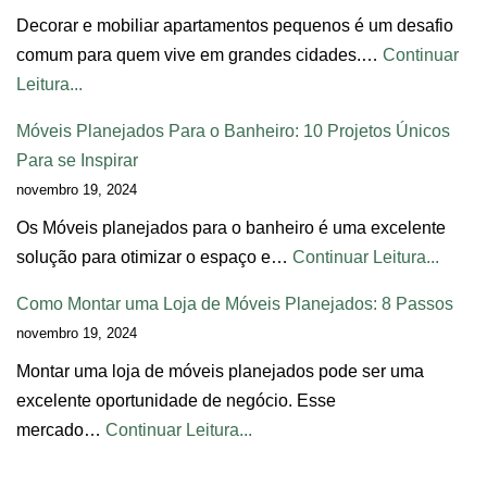
Decorar e mobiliar apartamentos pequenos é um desafio
comum para quem vive em grandes cidades.…
Continuar
Leitura...
Móveis Planejados Para o Banheiro: 10 Projetos Únicos
Para se Inspirar
novembro 19, 2024
Os Móveis planejados para o banheiro é uma excelente
solução para otimizar o espaço e…
Continuar Leitura...
Como Montar uma Loja de Móveis Planejados: 8 Passos
novembro 19, 2024
Montar uma loja de móveis planejados pode ser uma
excelente oportunidade de negócio. Esse
mercado…
Continuar Leitura...