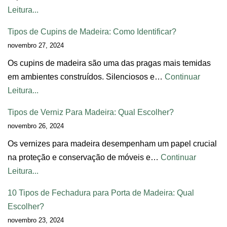
Leitura...
Tipos de Cupins de Madeira: Como Identificar?
novembro 27, 2024
Os cupins de madeira são uma das pragas mais temidas
em ambientes construídos. Silenciosos e…
Continuar
Leitura...
Tipos de Verniz Para Madeira: Qual Escolher?
novembro 26, 2024
Os vernizes para madeira desempenham um papel crucial
na proteção e conservação de móveis e…
Continuar
Leitura...
10 Tipos de Fechadura para Porta de Madeira: Qual
Escolher?
novembro 23, 2024