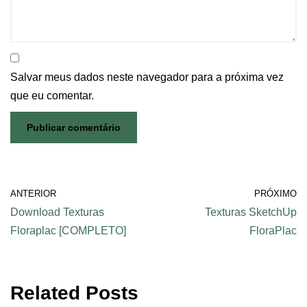
Salvar meus dados neste navegador para a próxima vez
que eu comentar.
ANTERIOR
PRÓXIMO
Download Texturas
Texturas SketchUp
Floraplac [COMPLETO]
FloraPlac
Related Posts