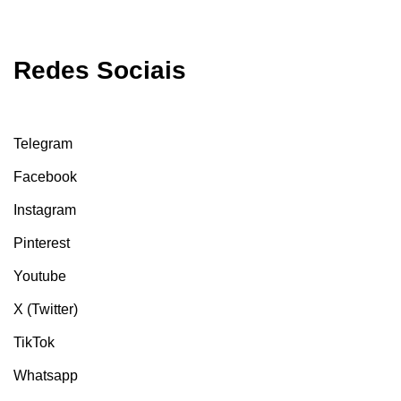
Redes Sociais
Telegram
Facebook
Instagram
Pinterest
Youtube
X (Twitter)
TikTok
Whatsapp