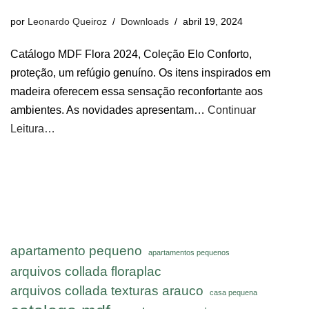
por
Leonardo Queiroz
Downloads
abril 19, 2024
Catálogo MDF Flora 2024, Coleção Elo Conforto,
proteção, um refúgio genuíno. Os itens inspirados em
madeira oferecem essa sensação reconfortante aos
ambientes. As novidades apresentam…
Continuar
Leitura…
apartamento pequeno
apartamentos pequenos
arquivos collada floraplac
arquivos collada texturas arauco
casa pequena