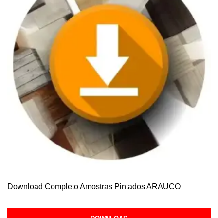
Download Completo Amostras Pintados ARAUCO