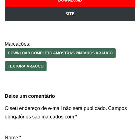
DOWNLOAD
SITE
Marcações:
DOWNLOAD COMPLETO AMOSTRAS PINTADOS ARAUCO
TEXTURA ARAUCO
Deixe um comentário
O seu endereço de e-mail não será publicado.
Campos
obrigatórios são marcados com
*
Nome
*