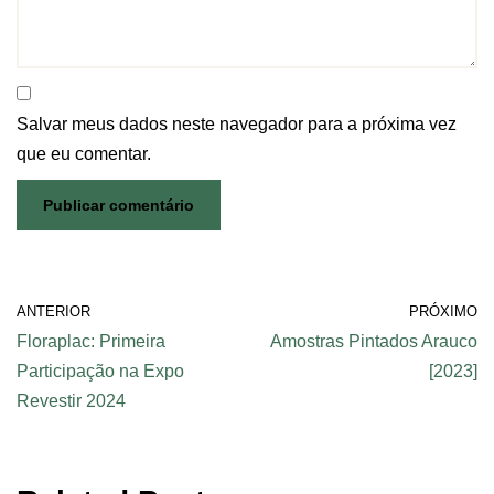
Salvar meus dados neste navegador para a próxima vez
que eu comentar.
ANTERIOR
PRÓXIMO
Floraplac: Primeira
Amostras Pintados Arauco
Participação na Expo
[2023]
Revestir 2024