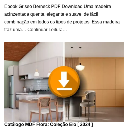
Ebook Griseo Berneck PDF Download Uma madeira
acinzentada quente, elegante e suave, de fácil
combinação em todos os tipos de projetos. Essa madeira
traz uma…
Continuar Leitura…
Catálogo MDF Flora: Coleção Elo [ 2024 ]