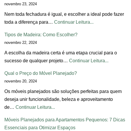
novembro 23, 2024
Nem toda fechadura é igual, e escolher a ideal pode fazer
toda a diferença para…
Continuar Leitura...
Tipos de Madeira: Como Escolher?
novembro 22, 2024
A escolha da madeira certa é uma etapa crucial para o
sucesso de qualquer projeto…
Continuar Leitura...
Qual o Preço do Móvel Planejado?
novembro 20, 2024
Os móveis planejados são soluções perfeitas para quem
deseja unir funcionalidade, beleza e aproveitamento
de…
Continuar Leitura...
Móveis Planejados para Apartamentos Pequenos: 7 Dicas
Essenciais para Otimizar Espaços