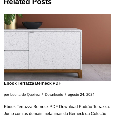
Related Posts
Ebook Terrazza Berneck PDF
por
Leonardo Queiroz
Downloads
agosto 24, 2024
Ebook Terrazza Berneck PDF Download Padrão Terrazza.
Junto com as demais melaninas da Berneck da Coleção