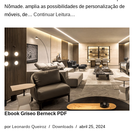
Nômade. amplia as possibilidades de personalização de
móveis, de…
Continuar Leitura…
Ebook Griseo Berneck PDF
por
Leonardo Queiroz
Downloads
abril 25, 2024