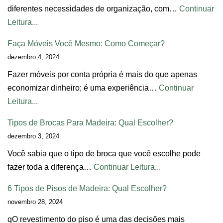
diferentes necessidades de organização, com…
Continuar
Leitura...
Faça Móveis Você Mesmo: Como Começar?
dezembro 4, 2024
Fazer móveis por conta própria é mais do que apenas
economizar dinheiro; é uma experiência…
Continuar
Leitura...
Tipos de Brocas Para Madeira: Qual Escolher?
dezembro 3, 2024
Você sabia que o tipo de broca que você escolhe pode
fazer toda a diferença…
Continuar Leitura...
6 Tipos de Pisos de Madeira: Qual Escolher?
novembro 28, 2024
qO revestimento do piso é uma das decisões mais