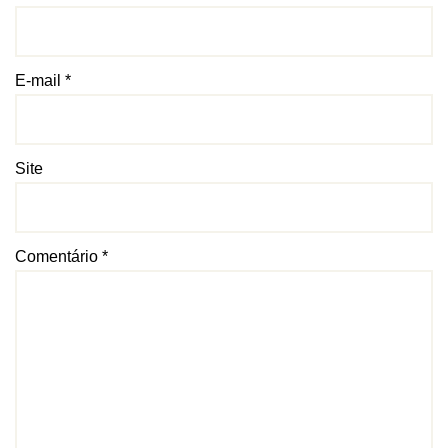
E-mail
*
Site
Comentário
*