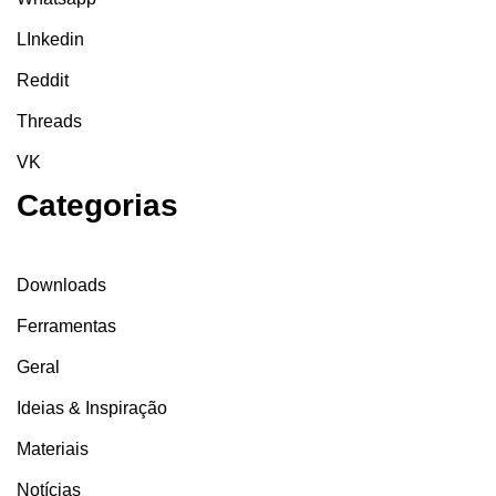
LInkedin
Reddit
Threads
VK
Categorias
Downloads
Ferramentas
Geral
Ideias & Inspiração
Materiais
Notícias