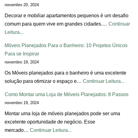
novembro 20, 2024
Decorar e mobiliar apartamentos pequenos é um desafio
comum para quem vive em grandes cidades.…
Continuar
Leitura...
Móveis Planejados Para o Banheiro: 10 Projetos Únicos
Para se Inspirar
novembro 19, 2024
Os Móveis planejados para o banheiro é uma excelente
solução para otimizar o espaço e…
Continuar Leitura...
Como Montar uma Loja de Móveis Planejados: 8 Passos
novembro 19, 2024
Montar uma loja de móveis planejados pode ser uma
excelente oportunidade de negócio. Esse
mercado…
Continuar Leitura...