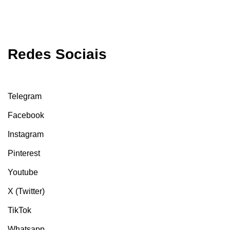
Redes Sociais
Telegram
Facebook
Instagram
Pinterest
Youtube
X (Twitter)
TikTok
Whatsapp