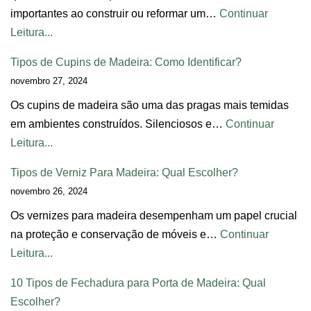
importantes ao construir ou reformar um…
Continuar
Leitura...
Tipos de Cupins de Madeira: Como Identificar?
novembro 27, 2024
Os cupins de madeira são uma das pragas mais temidas
em ambientes construídos. Silenciosos e…
Continuar
Leitura...
Tipos de Verniz Para Madeira: Qual Escolher?
novembro 26, 2024
Os vernizes para madeira desempenham um papel crucial
na proteção e conservação de móveis e…
Continuar
Leitura...
10 Tipos de Fechadura para Porta de Madeira: Qual
Escolher?