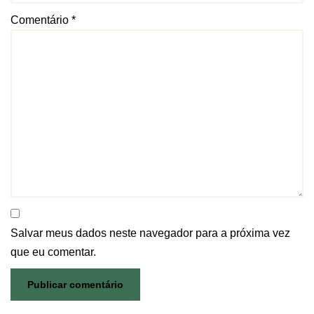
Comentário
*
Salvar meus dados neste navegador para a próxima vez
que eu comentar.