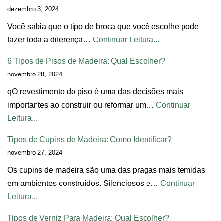
dezembro 3, 2024
Você sabia que o tipo de broca que você escolhe pode
fazer toda a diferença…
Continuar Leitura...
6 Tipos de Pisos de Madeira: Qual Escolher?
novembro 28, 2024
qO revestimento do piso é uma das decisões mais
importantes ao construir ou reformar um…
Continuar
Leitura...
Tipos de Cupins de Madeira: Como Identificar?
novembro 27, 2024
Os cupins de madeira são uma das pragas mais temidas
em ambientes construídos. Silenciosos e…
Continuar
Leitura...
Tipos de Verniz Para Madeira: Qual Escolher?