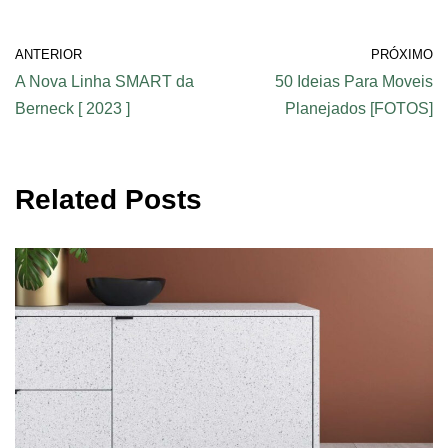
ANTERIOR
PRÓXIMO
A Nova Linha SMART da
50 Ideias Para Moveis
Berneck [ 2023 ]
Planejados [FOTOS]
Related Posts