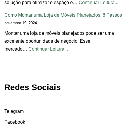
solução para otimizar o espaço e…
Continuar Leitura...
Como Montar uma Loja de Móveis Planejados: 8 Passos
novembro 19, 2024
Montar uma loja de móveis planejados pode ser uma
excelente oportunidade de negócio. Esse
mercado…
Continuar Leitura...
Redes Sociais
Telegram
Facebook