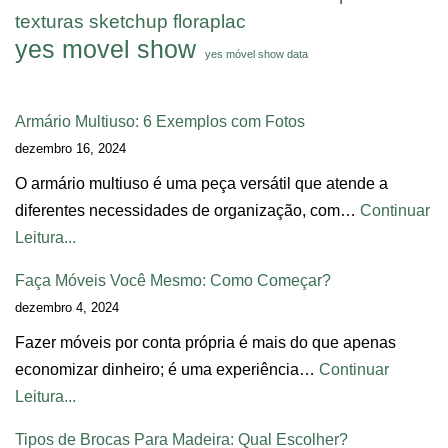
texturas sketchup floraplac
yes movel show
yes móvel show data
Armário Multiuso: 6 Exemplos com Fotos
dezembro 16, 2024
O armário multiuso é uma peça versátil que atende a
diferentes necessidades de organização, com…
Continuar
Leitura...
Faça Móveis Você Mesmo: Como Começar?
dezembro 4, 2024
Fazer móveis por conta própria é mais do que apenas
economizar dinheiro; é uma experiência…
Continuar
Leitura...
Tipos de Brocas Para Madeira: Qual Escolher?