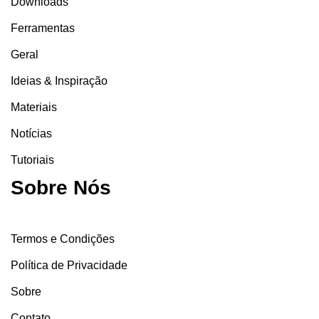
Downloads
Ferramentas
Geral
Ideias & Inspiração
Materiais
Notícias
Tutoriais
Sobre Nós
Termos e Condições
Política de Privacidade
Sobre
Contato