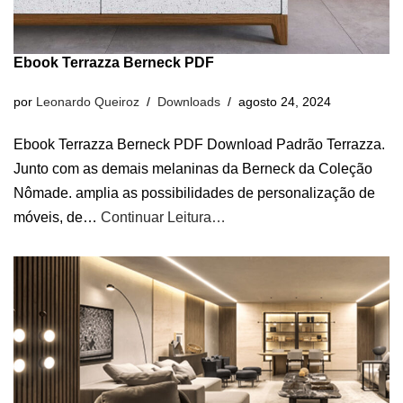
Ebook Terrazza Berneck PDF
por
Leonardo Queiroz
Downloads
agosto 24, 2024
Ebook Terrazza Berneck PDF Download Padrão Terrazza.
Junto com as demais melaninas da Berneck da Coleção
Nômade. amplia as possibilidades de personalização de
móveis, de…
Continuar Leitura…