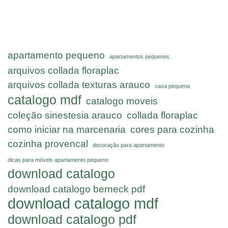
apartamento pequeno
apartamentos pequenos
arquivos collada floraplac
arquivos collada texturas arauco
casa pequena
catalogo mdf
catalogo moveis
coleção sinestesia arauco
collada floraplac
como iniciar na marcenaria
cores para cozinha
cozinha provencal
decoração para apartamento
dicas para móveis apartamento pequeno
download catalogo
download catalogo berneck pdf
download catalogo mdf
download catalogo pdf