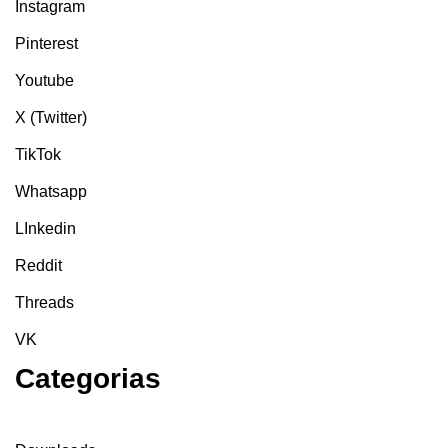
Instagram
Pinterest
Youtube
X (Twitter)
TikTok
Whatsapp
LInkedin
Reddit
Threads
VK
Categorias