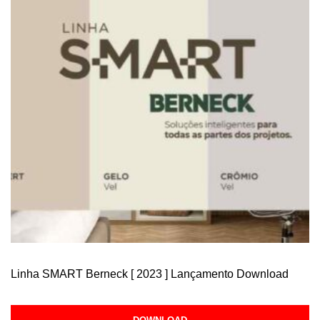
Linha SMART Berneck [ 2023 ] Lançamento Download