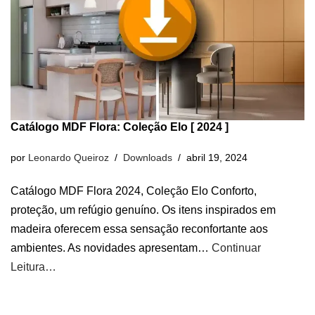
Catálogo MDF Flora: Coleção Elo [ 2024 ]
por
Leonardo Queiroz
Downloads
abril 19, 2024
Catálogo MDF Flora 2024, Coleção Elo Conforto,
proteção, um refúgio genuíno. Os itens inspirados em
madeira oferecem essa sensação reconfortante aos
ambientes. As novidades apresentam…
Continuar
Leitura…