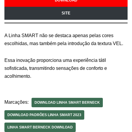
DOWNLOAD
SITE
A Linha SMART não se destaca apenas pelas cores
escolhidas, mas também pela introdução da textura VEL.
Essa inovação proporciona uma experiência tátil
sofisticada, transmitindo sensações de conforto e
acolhimento.
Marcações:
DOWNLOAD LINHA SMART BERNECK
DOWNLOAD PADRÕES LINHA SMART 2023
LINHA SMART BERNECK DOWNLOAD