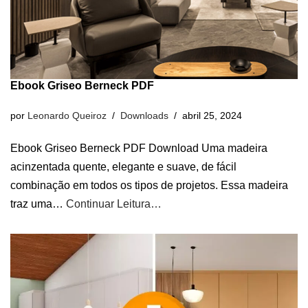
Ebook Griseo Berneck PDF
por
Leonardo Queiroz
Downloads
abril 25, 2024
Ebook Griseo Berneck PDF Download Uma madeira
acinzentada quente, elegante e suave, de fácil
combinação em todos os tipos de projetos. Essa madeira
traz uma…
Continuar Leitura…