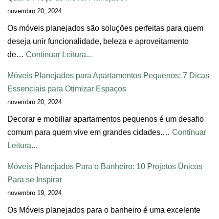
novembro 20, 2024
Os móveis planejados são soluções perfeitas para quem
deseja unir funcionalidade, beleza e aproveitamento
de…
Continuar Leitura...
Móveis Planejados para Apartamentos Pequenos: 7 Dicas
Essenciais para Otimizar Espaços
novembro 20, 2024
Decorar e mobiliar apartamentos pequenos é um desafio
comum para quem vive em grandes cidades.…
Continuar
Leitura...
Móveis Planejados Para o Banheiro: 10 Projetos Únicos
Para se Inspirar
novembro 19, 2024
Os Móveis planejados para o banheiro é uma excelente