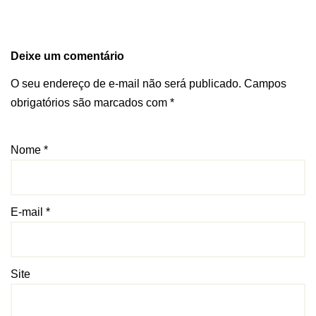
Deixe um comentário
O seu endereço de e-mail não será publicado.
Campos
obrigatórios são marcados com
*
Nome
*
E-mail
*
Site