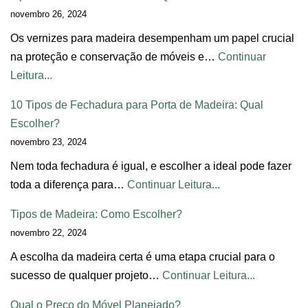
novembro 26, 2024
Os vernizes para madeira desempenham um papel crucial
na proteção e conservação de móveis e…
Continuar
Leitura...
10 Tipos de Fechadura para Porta de Madeira: Qual
Escolher?
novembro 23, 2024
Nem toda fechadura é igual, e escolher a ideal pode fazer
toda a diferença para…
Continuar Leitura...
Tipos de Madeira: Como Escolher?
novembro 22, 2024
A escolha da madeira certa é uma etapa crucial para o
sucesso de qualquer projeto…
Continuar Leitura...
Qual o Preço do Móvel Planejado?